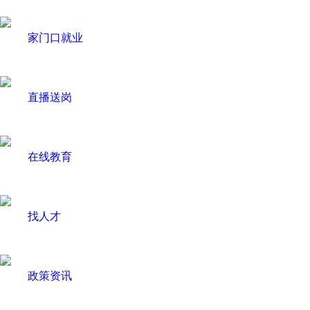
家门口就业
直播送岗
在线教育
找人才
政策资讯