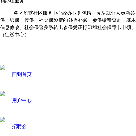
利办理业务。
各区所辖社区服务中心经办业务包括：灵活就业人员新参
保、续保、停保、社会保险费的补收补缴、参保缴费查询、基本
信息修改、社会保险关系转出参保凭证打印和社会保障卡申领。
（征缴中心）
回到首页
用户中心
招聘会