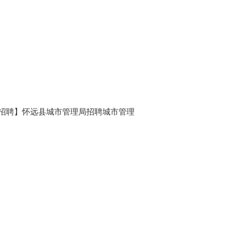
招聘】怀远县城市管理局招聘城市管理