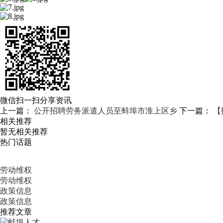
微信扫一扫分享资讯
上一篇：
公开招聘劳务派遣人员至蚌埠市淮上区乡
下一篇：
【
相关推荐
暂无相关推荐
热门话题
劳动维权
劳动维权
政策信息
政策信息
推荐文章