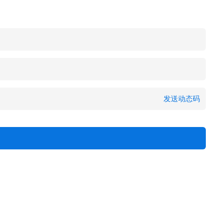
发送动态码