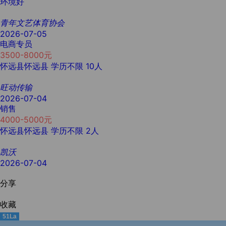
环境好
青年文艺体育协会
2026-07-05
电商专员
3500-8000元
怀远县怀远县
学历不限
10人
旺动传输
2026-07-04
销售
4000-5000元
怀远县怀远县
学历不限
2人
凯沃
2026-07-04
分享
收藏
51La