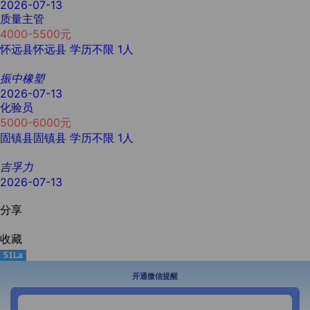
2026-07-13
质量主管
4000-5500元
怀远县怀远县
学历不限
1人
振中橡塑
2026-07-13
化验员
5000-6000元
固镇县固镇县
学历不限
1人
吉孚力
2026-07-13
分享
收藏
51La
开通微信提醒