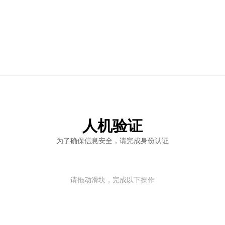
人机验证
为了确保信息安全，请完成身份认证
请拖动滑块，完成以下操作