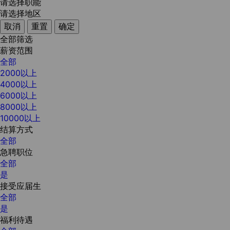
请选择职能
请选择地区
取消
重置
确定
全部筛选
薪资范围
全部
2000以上
4000以上
6000以上
8000以上
10000以上
结算方式
全部
急聘职位
全部
是
接受应届生
全部
是
福利待遇