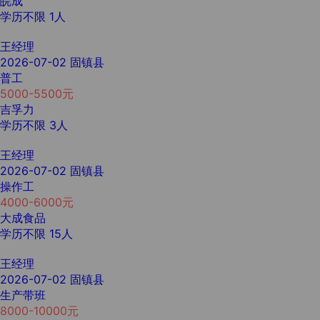
皖成
学历不限
1人
王经理
2026-07-02
固镇县
普工
5000-5500元
吉孚力
学历不限
3人
王经理
2026-07-02
固镇县
操作工
4000-6000元
大成食品
学历不限
15人
王经理
2026-07-02
固镇县
生产带班
8000-10000元