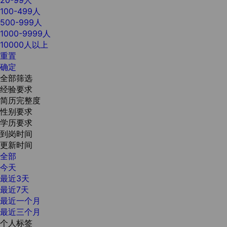
100-499人
500-999人
1000-9999人
10000人以上
重置
确定
全部筛选
经验要求
简历完整度
性别要求
学历要求
到岗时间
更新时间
全部
今天
最近3天
最近7天
最近一个月
最近三个月
个人标签