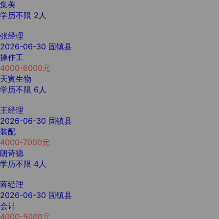
集美
学历不限
2人
张经理
2026-06-30
固镇县
操作工
4000-6000元
天寅生物
学历不限
6人
王经理
2026-06-30
固镇县
装配
4000-7000元
朗诗德
学历不限
4人
蒋经理
2026-06-30
固镇县
会计
4000-5000元