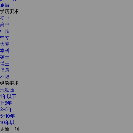
旅游
学历要求
初中
高中
中技
中专
大专
本科
硕士
博士
博后
不限
经验要求
无经验
1年以下
1-3年
3-5年
5-10年
10年以上
更新时间