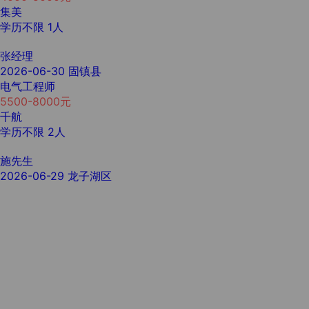
集美
学历不限
1人
张经理
2026-06-30
固镇县
电气工程师
5500-8000元
千航
学历不限
2人
施先生
2026-06-29
龙子湖区