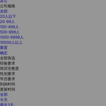
其它
公司规模
全部
20人以下
20-99人
100-499人
500-999人
1000-9999人
10000人以上
重置
确定
全部筛选
经验要求
简历完整度
性别要求
学历要求
到岗时间
更新时间
全部
今天
最近3天