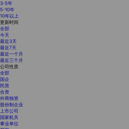
3-5年
5-10年
10年以上
更新时间
全部
今天
最近3天
最近7天
最近一个月
最近三个月
公司性质
全部
国企
民营
合资
外商独资
股份制企业
上市公司
国家机关
事业单位