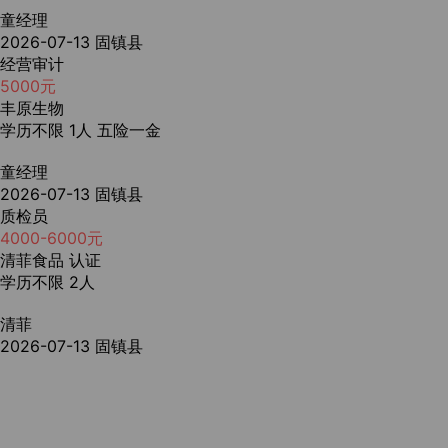
童经理
2026-07-13
固镇县
经营审计
5000元
丰原生物
学历不限
1人
五险一金
童经理
2026-07-13
固镇县
质检员
4000-6000元
清菲食品
认证
学历不限
2人
清菲
2026-07-13
固镇县