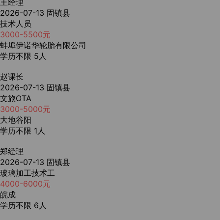
王经理
2026-07-13
固镇县
技术人员
3000-5500元
蚌埠伊诺华轮胎有限公司
学历不限
5人
赵课长
2026-07-13
固镇县
文旅OTA
3000-5000元
大地谷阳
学历不限
1人
郑经理
2026-07-13
固镇县
玻璃加工技术工
4000-6000元
皖成
学历不限
6人