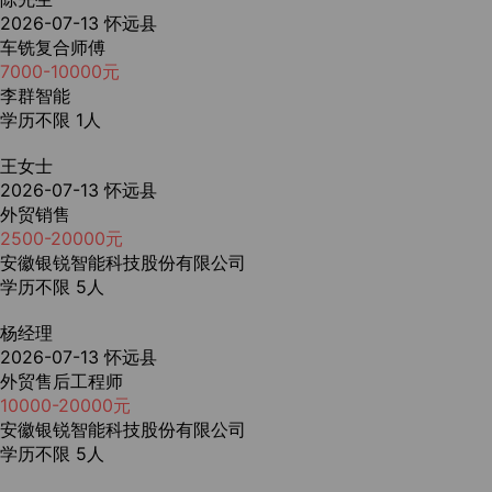
2026-07-13
怀远县
车铣复合师傅
7000-10000元
李群智能
学历不限
1人
王女士
2026-07-13
怀远县
外贸销售
2500-20000元
安徽银锐智能科技股份有限公司
学历不限
5人
杨经理
2026-07-13
怀远县
外贸售后工程师
10000-20000元
安徽银锐智能科技股份有限公司
学历不限
5人