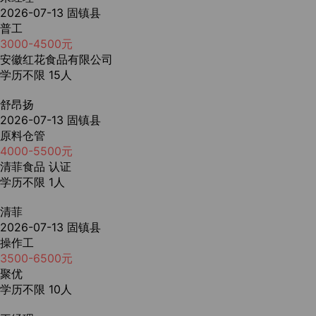
2026-07-13
固镇县
普工
3000-4500元
安徽红花食品有限公司
学历不限
15人
舒昂扬
2026-07-13
固镇县
原料仓管
4000-5500元
清菲食品
认证
学历不限
1人
清菲
2026-07-13
固镇县
操作工
3500-6500元
聚优
学历不限
10人