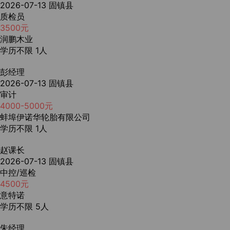
2026-07-13
固镇县
质检员
3500元
润鹏木业
学历不限
1人
彭经理
2026-07-13
固镇县
审计
4000-5000元
蚌埠伊诺华轮胎有限公司
学历不限
1人
赵课长
2026-07-13
固镇县
中控/巡检
4500元
意特诺
学历不限
5人
朱经理