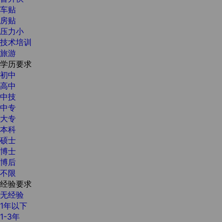
车贴
房贴
压力小
技术培训
旅游
学历要求
初中
高中
中技
中专
大专
本科
硕士
博士
博后
不限
经验要求
无经验
1年以下
1-3年