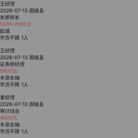
王经理
2026-07-13
固镇县
夹胶班长
5000-7000元
皖成
学历不限
1人
王经理
2026-07-13
固镇县
证券部经理
5000元
丰原生物
学历不限
1人
童经理
2026-07-13
固镇县
审计综合
4000元
丰原生物
学历不限
1人