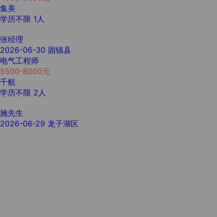
集美
学历不限
1人
张经理
2026-06-30
固镇县
电气工程师
5500-8000元
千航
学历不限
2人
施先生
2026-06-29
龙子湖区