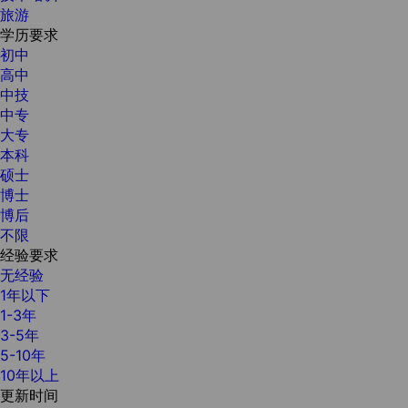
旅游
学历要求
初中
高中
中技
中专
大专
本科
硕士
博士
博后
不限
经验要求
无经验
1年以下
1-3年
3-5年
5-10年
10年以上
更新时间