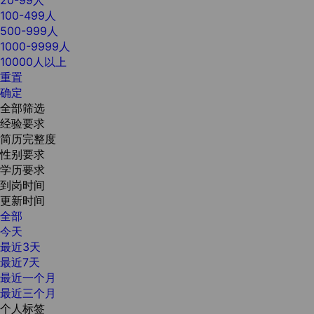
100-499人
500-999人
1000-9999人
10000人以上
重置
确定
全部筛选
经验要求
简历完整度
性别要求
学历要求
到岗时间
更新时间
全部
今天
最近3天
最近7天
最近一个月
最近三个月
个人标签