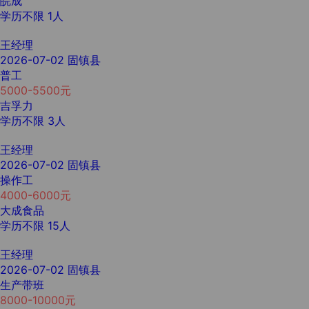
皖成
学历不限
1人
王经理
2026-07-02
固镇县
普工
5000-5500元
吉孚力
学历不限
3人
王经理
2026-07-02
固镇县
操作工
4000-6000元
大成食品
学历不限
15人
王经理
2026-07-02
固镇县
生产带班
8000-10000元