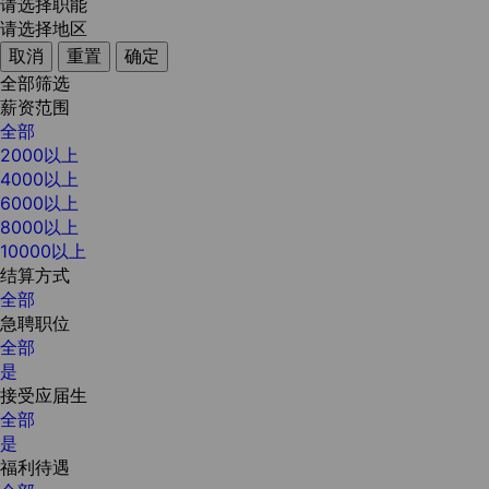
请选择职能
请选择地区
取消
重置
确定
全部筛选
薪资范围
全部
2000以上
4000以上
6000以上
8000以上
10000以上
结算方式
全部
急聘职位
全部
是
接受应届生
全部
是
福利待遇