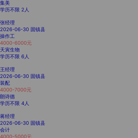
集美
学历不限
2人
张经理
2026-06-30
固镇县
操作工
4000-6000元
天寅生物
学历不限
6人
王经理
2026-06-30
固镇县
装配
4000-7000元
朗诗德
学历不限
4人
蒋经理
2026-06-30
固镇县
会计
4000-5000元