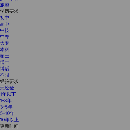
旅游
学历要求
初中
高中
中技
中专
大专
本科
硕士
博士
博后
不限
经验要求
无经验
1年以下
1-3年
3-5年
5-10年
10年以上
更新时间