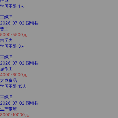
皖成
学历不限
1人
王经理
2026-07-02
固镇县
普工
5000-5500元
吉孚力
学历不限
3人
王经理
2026-07-02
固镇县
操作工
4000-6000元
大成食品
学历不限
15人
王经理
2026-07-02
固镇县
生产带班
8000-10000元