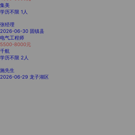
集美
学历不限
1人
张经理
2026-06-30
固镇县
电气工程师
5500-8000元
千航
学历不限
2人
施先生
2026-06-29
龙子湖区