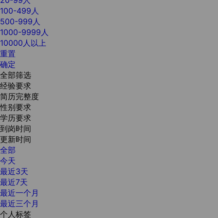
100-499人
500-999人
1000-9999人
10000人以上
重置
确定
全部筛选
经验要求
简历完整度
性别要求
学历要求
到岗时间
更新时间
全部
今天
最近3天
最近7天
最近一个月
最近三个月
个人标签