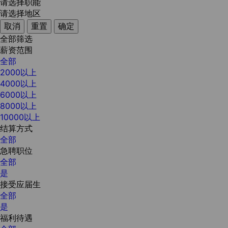
请选择职能
请选择地区
取消
重置
确定
全部筛选
薪资范围
全部
2000以上
4000以上
6000以上
8000以上
10000以上
结算方式
全部
急聘职位
全部
是
接受应届生
全部
是
福利待遇