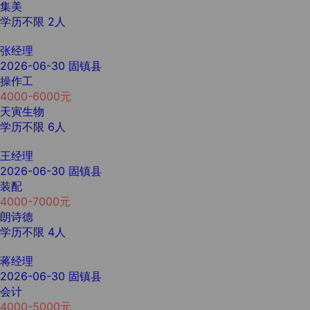
集美
学历不限
2人
张经理
2026-06-30
固镇县
操作工
4000-6000元
天寅生物
学历不限
6人
王经理
2026-06-30
固镇县
装配
4000-7000元
朗诗德
学历不限
4人
蒋经理
2026-06-30
固镇县
会计
4000-5000元