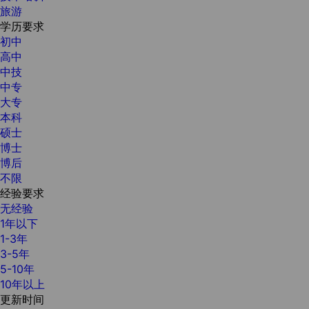
旅游
学历要求
初中
高中
中技
中专
大专
本科
硕士
博士
博后
不限
经验要求
无经验
1年以下
1-3年
3-5年
5-10年
10年以上
更新时间